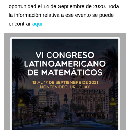
oportunidad el 14 de Septiembre de 2020. Toda
la información relativa a ese evento se puede
encontrar
aquí.