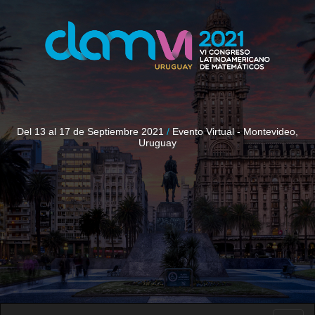
Del 13 al 17 de Septiembre 2021
/
Evento Virtual - Montevideo,
Uruguay