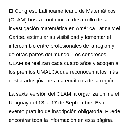
El Congreso Latinoamericano de Matemáticos
(CLAM) busca contribuir al desarrollo de la
investigación matemática en América Latina y el
Caribe, estimular su visibilidad y fomentar el
intercambio entre profesionales de la región y
de otras partes del mundo. Los congresos
CLAM se realizan cada cuatro años y acogen a
los premios UMALCA que reconocen a los más
destacados jóvenes matemáticos de la región.
La sexta versión del CLAM la organiza online el
Uruguay del 13 al 17 de Septiembre. Es un
evento gratuito de inscripción obligatoria. Puede
encontrar toda la información en esta página.