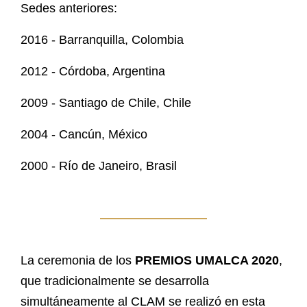
Sedes anteriores:
2016 - Barranquilla, Colombia
2012 - Córdoba, Argentina
2009 - Santiago de Chile, Chile
2004 - Cancún, México
2000 - Río de Janeiro, Brasil
La ceremonia de los
PREMIOS UMALCA 2020
,
que tradicionalmente se desarrolla
simultáneamente al CLAM se realizó en esta