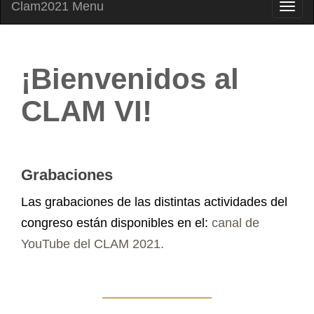
Clam2021 Menu
¡Bienvenidos al
CLAM VI!
Grabaciones
Las grabaciones de las distintas actividades del
congreso están disponibles en el:
canal de
YouTube del CLAM 2021.