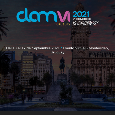
Del 13 al 17 de Septiembre 2021
/
Evento Virtual - Montevideo,
Uruguay